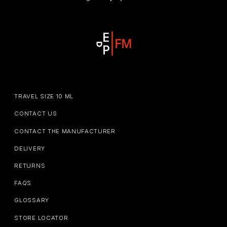
TRAVEL SIZE 10 ML
CONTACT US
CONTACT THE MANUFACTURER
DELIVERY
RETURNS
FAQS
GLOSSARY
STORE LOCATOR