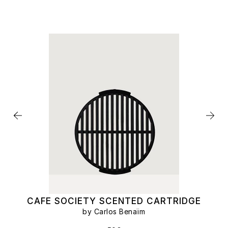
CAFE SOCIETY SCENTED CARTRIDGE
by Carlos Benaïm