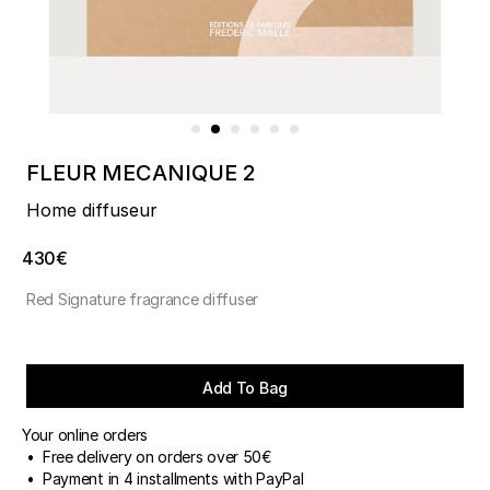
FLEUR MECANIQUE 2
Home diffuseur
430€
Red Signature fragrance diffuser
Add To Bag
Your online orders
• Free delivery on orders over 50€
• Payment in 4 installments with PayPal