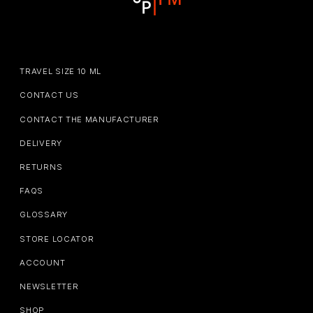
TRAVEL SIZE 10 ML
CONTACT US
CONTACT THE MANUFACTURER
DELIVERY
RETURNS
FAQS
GLOSSARY
STORE LOCATOR
ACCOUNT
NEWSLETTER
SHOP