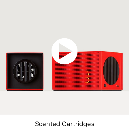
Scented Cartridges