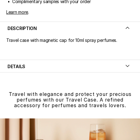
• Complimentary samples with your order
Learn more
.
DESCRIPTION
Travel case with magnetic cap for 10ml spray perfumes.
DETAILS
Travel with elegance and protect your precious
perfumes with our Travel Case. A refined
accessory for perfumes and travels lovers.