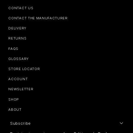
CONTACT US
CONTACT THE MANUFACTURER
DELIVERY
RETURNS
FAQS
GLOSSARY
STORE LOCATOR
ACCOUNT
NEWSLETTER
SHOP
ABOUT
Subscribe