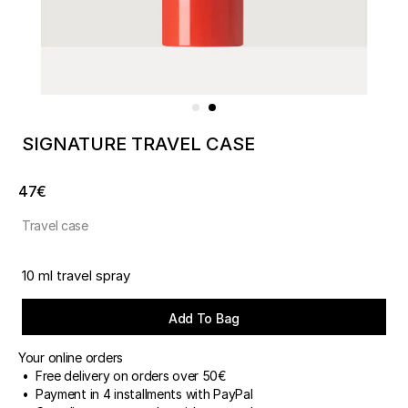
SIGNATURE TRAVEL CASE
47€
Travel case
10 ml travel spray
Add To Bag
Your online orders
• Free delivery on orders over 50€
• Payment in 4 installments with PayPal