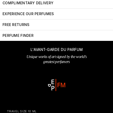
COMPLIMENTARY DELIVERY
EXPERIENCE OUR PERFUMES
FREE RETURNS
PERFUME FINDER
L'AVANT-GARDE DU PARFUM
Unique works of art signed by the world’s
greatest perfumers
TRAVEL SIZE 10 ML