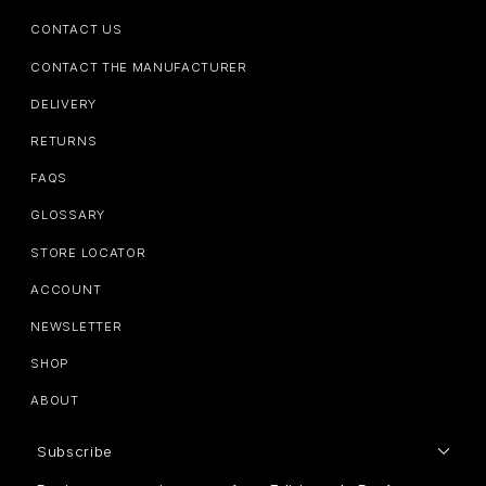
CONTACT US
CONTACT THE MANUFACTURER
DELIVERY
RETURNS
FAQS
GLOSSARY
STORE LOCATOR
ACCOUNT
NEWSLETTER
SHOP
ABOUT
Subscribe