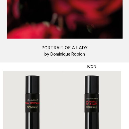
PORTRAIT OF A LADY
by Dominique Ropion
ICON