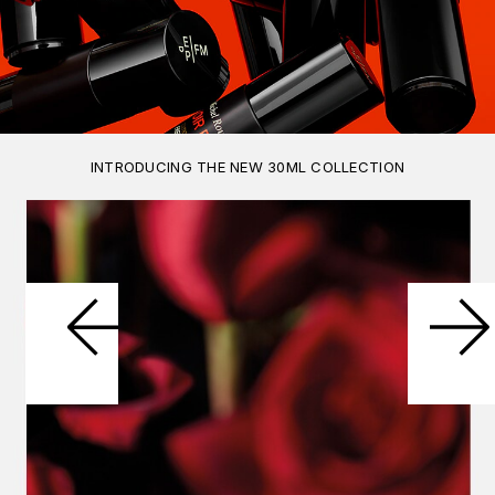
INTRODUCING THE NEW 30ML COLLECTION