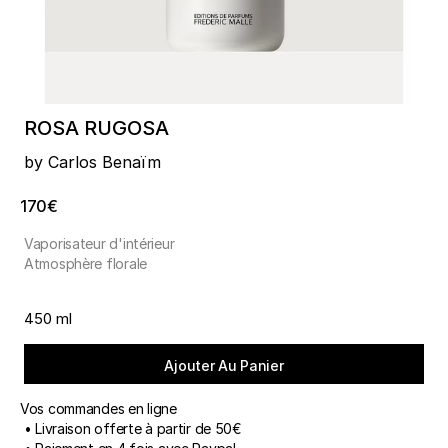
ROSA RUGOSA
by Carlos Benaïm
170€
Vaporisateur d'intérieur
Atmosphère florale
450 ml
Ajouter Au Panier
Vos commandes en ligne
• Livraison offerte à partir de 50€