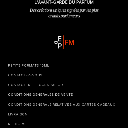
L'AVANT-GARDE DU PARFUM
Des créations uniques signées par les plus
grands parfumeurs
PETITS FORMATS 10ML
CONTACTEZ-NOUS
CONTACTER LE FOURNISSEUR
CONDITIONS GENERALES DE VENTE
CONDITIONS GENERALE RELATIVES AUX CARTES CADEAUX
LIVRAISON
RETOURS