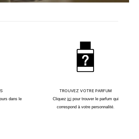
TS
TROUVEZ VOTRE PARFUM
ours dans le
Cliquez
ici
pour trouver le parfum qui
correspond à votre personnalité.