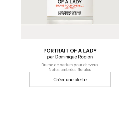
PORTRAIT OF A LADY
par Dominique Ropion
Brume de parfum pour cheveux
Notes ambrées florales
Créer une alerte