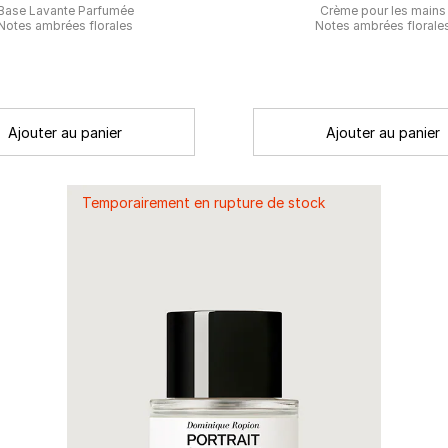
Base Lavante Parfumée
Crème pour les mains
Notes ambrées florales
Notes ambrées florale
Ajouter au panier
Ajouter au panier
Temporairement en rupture de stock