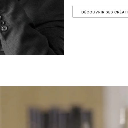
DÉCOUVRIR SES CRÉAT