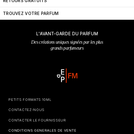
RETOURS GRATUITS
TROUVEZ VOTRE PARFUM
L'AVANT-GARDE DU PARFUM
Des créations uniques signées par les plus
grands parfumeurs
PETITS FORMATS 10ML
CONTACTEZ-NOUS
CONTACTER LE FOURNISSEUR
CONDITIONS GENERALES DE VENTE