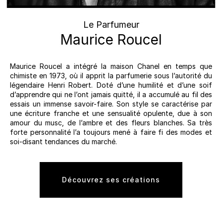
Le Parfumeur
Maurice Roucel
Maurice Roucel a intégré la maison Chanel en temps que
chimiste en 1973, où il apprit la parfumerie sous l’autorité du
légendaire Henri Robert. Doté d’une humilité et d’une soif
d’apprendre qui ne l’ont jamais quitté, il a accumulé au fil des
essais un immense savoir-faire. Son style se caractérise par
une écriture franche et une sensualité opulente, due à son
amour du musc, de l’ambre et des fleurs blanches. Sa très
forte personnalité l’a toujours mené à faire fi des modes et
soi-disant tendances du marché.
Découvrez ses créations