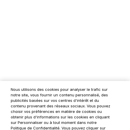
Nous utilisons des cookies pour analyser le trafic sur
notre site, vous fournir un contenu personnalisé, des
publicités basées sur vos centres d'intérêt et du
contenu provenant des réseaux sociaux. Vous pouvez
choisir vos préférences en matière de cookies ou
obtenir plus d'informations sur les cookies en cliquant
sur Personnaliser ou à tout moment dans notre
Politique de Confidentialité. Vous pouvez cliquer sur