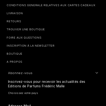
CONDITIONS GENERALE RELATIVES AUX CARTES CADEAUX
LIVRAISON
RETOURS
TROUVER UNE BOUTIQUE
FOIRE AUX QUESTIONS
INSCRIPTION À LA NEWSLETTER
BOUTIQUE
A PROPOS
Abonnez-vous
Inscrivez-vous pour recevoir les actualités des
Editions de Parfums Frédéric Malle