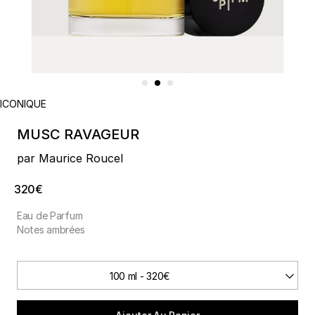
ICONIQUE
MUSC RAVAGEUR
par Maurice Roucel
320€
Eau de Parfum
Notes ambrées
100 ml - 320€