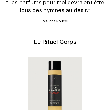
“Les parfums pour moi devraient être
tous des hymnes au désir.”
Maurice Roucel
Le Rituel Corps