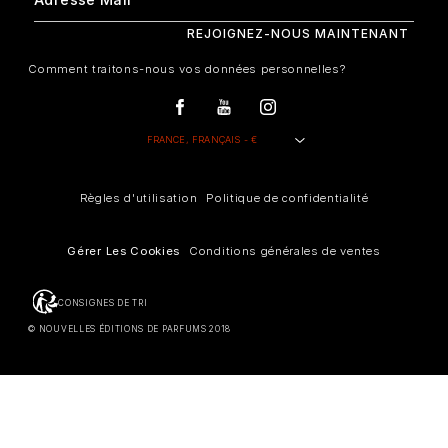
Comment traitons-nous vos données personnelles?
Règles d'utilisation
Politique de confidentialité
Gérer Les Cookies
Conditions générales de ventes
CONSIGNES DE TRI
© NOUVELLES ÉDITIONS DE PARFUMS 2018