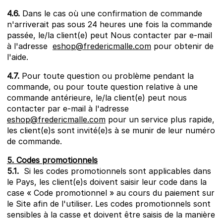
4.6.
Dans le cas où une confirmation de commande
n'arriverait pas sous 24 heures une fois la commande
passée, le/la client(e) peut Nous contacter par e-mail
à l'adresse
eshop@fredericmalle.com
pour obtenir de
l'aide.
4.7.
Pour toute question ou problème pendant la
commande, ou pour toute question relative à une
commande antérieure, le/la client(e) peut nous
contacter par e-mail à l'adresse
eshop@fredericmalle.com
pour un service plus rapide,
les client(e)s sont invité(e)s à se munir de leur numéro
de commande.
5. Codes promotionnels
5.1.
Si les codes promotionnels sont applicables dans
le Pays, les client(e)s doivent saisir leur code dans la
case « Code promotionnel » au cours du paiement sur
le Site afin de l'utiliser. Les codes promotionnels sont
sensibles à la casse et doivent être saisis de la manière