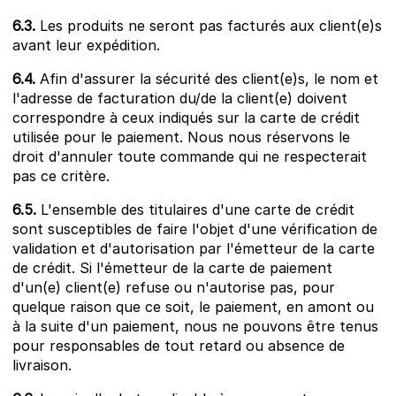
6.3.
Les produits ne seront pas facturés aux client(e)s
avant leur expédition.
6.4.
Afin d'assurer la sécurité des client(e)s, le nom et
l'adresse de facturation du/de la client(e) doivent
correspondre à ceux indiqués sur la carte de crédit
utilisée pour le paiement. Nous nous réservons le
droit d'annuler toute commande qui ne respecterait
pas ce critère.
6.5.
L'ensemble des titulaires d'une carte de crédit
sont susceptibles de faire l'objet d'une vérification de
validation et d'autorisation par l'émetteur de la carte
de crédit. Si l'émetteur de la carte de paiement
d'un(e) client(e) refuse ou n'autorise pas, pour
quelque raison que ce soit, le paiement, en amont ou
à la suite d'un paiement, nous ne pouvons être tenus
pour responsables de tout retard ou absence de
livraison.