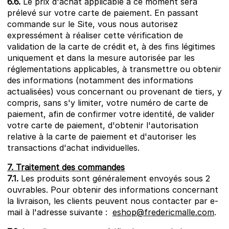
6.6.
Le prix d'achat applicable à ce moment sera
prélevé sur votre carte de paiement. En passant
commande sur le Site, vous nous autorisez
expressément à réaliser cette vérification de
validation de la carte de crédit et, à des fins légitimes
uniquement et dans la mesure autorisée par les
réglementations applicables, à transmettre ou obtenir
des informations (notamment des informations
actualisées) vous concernant ou provenant de tiers, y
compris, sans s'y limiter, votre numéro de carte de
paiement, afin de confirmer votre identité, de valider
votre carte de paiement, d'obtenir l'autorisation
relative à la carte de paiement et d'autoriser les
transactions d'achat individuelles.
7. Traitement des commandes
7.1.
Les produits sont généralement envoyés sous 2
ouvrables. Pour obtenir des informations concernant
la livraison, les clients peuvent nous contacter par e-
mail à l'adresse suivante :
eshop@fredericmalle.com
.