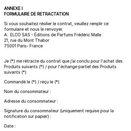
ANNEXE I
FORMULAIRE DE RETRACTATION
Si vous souhaitez résilier le contrat, veuillez remplir ce
formulaire et nous le renvoyer.
A: ELCO SAS - Éditions de Parfums Frédéric Malle
21, rue du Mont Thabor
75001 Paris- France
Je (*) me rétracte du contrat que j’ai conclu pour l'achat des
Produits suivants (*) / pour l'échange partiel des Produits
suivants (*)
Commandé le (*) / reçu le (*)
Nom du consommateur :
Adresse du consommateur :
Signature du consommateur (uniquement requise pour la
notification sur papier) :
Date :