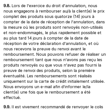
9.8.
Lors de l'exercice du droit d'annulation, nous
nous engageons à rembourser au/à la client(e) le prix
complet des produits sous quatorze (14) jours à
compter de la date de réception de l'annulation, dans
la mesure où les produits sont renvoyés non-utilisés
et non-endommagés, le plus rapidement possible et
au plus tard 14 jours à compter de la date de
réception de votre déclaration d'annulation, et où
nous recevons la preuve du renvoi avant le
remboursement. Nous pouvons refuser de réaliser un
remboursement tant que nous n'avons pas reçu les
produits renvoyés ou que vous n'avez pas fourni la
preuve de renvoi des produits, selon la première
éventualité. Les remboursements sont réalisés
uniquement sur la carte de crédit initialement utilisée.
Nous envoyons un e-mail afin d'informer le/la
client(e) une fois que le remboursement a été
effectué.
9.9.
Il est vivement recommandé de renvoyer le colis