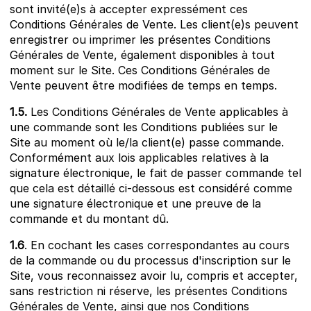
sont invité(e)s à accepter expressément ces
Conditions Générales de Vente. Les client(e)s peuvent
enregistrer ou imprimer les présentes Conditions
Générales de Vente, également disponibles à tout
moment sur le Site. Ces Conditions Générales de
Vente peuvent être modifiées de temps en temps.
1.5.
Les Conditions Générales de Vente applicables à
une commande sont les Conditions publiées sur le
Site au moment où le/la client(e) passe commande.
Conformément aux lois applicables relatives à la
signature électronique, le fait de passer commande tel
que cela est détaillé ci-dessous est considéré comme
une signature électronique et une preuve de la
commande et du montant dû.
1.6
. En cochant les cases correspondantes au cours
de la commande ou du processus d'inscription sur le
Site, vous reconnaissez avoir lu, compris et accepter,
sans restriction ni réserve, les présentes Conditions
Générales de Vente, ainsi que nos
Conditions