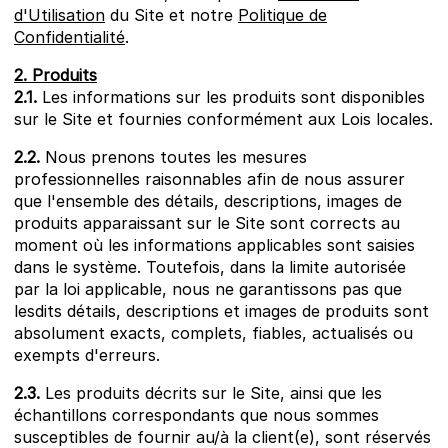
d'Utilisation
du Site et notre
Politique de
Confidentialité
.
2. Produits
2.1.
Les informations sur les produits sont disponibles
sur le Site et fournies conformément aux Lois locales.
2.2.
Nous prenons toutes les mesures
professionnelles raisonnables afin de nous assurer
que l'ensemble des détails, descriptions, images de
produits apparaissant sur le Site sont corrects au
moment où les informations applicables sont saisies
dans le système. Toutefois, dans la limite autorisée
par la loi applicable, nous ne garantissons pas que
lesdits détails, descriptions et images de produits sont
absolument exacts, complets, fiables, actualisés ou
exempts d'erreurs.
2.3.
Les produits décrits sur le Site, ainsi que les
échantillons correspondants que nous sommes
susceptibles de fournir au/à la client(e), sont réservés