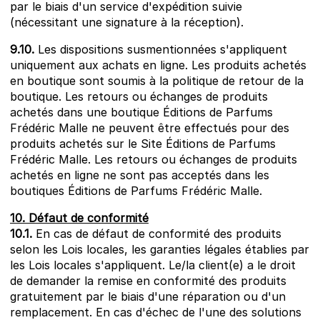
par le biais d'un service d'expédition suivie
(nécessitant une signature à la réception).
9.10.
Les dispositions susmentionnées s'appliquent
uniquement aux achats en ligne. Les produits achetés
en boutique sont soumis à la politique de retour de la
boutique. Les retours ou échanges de produits
achetés dans une boutique Éditions de Parfums
Frédéric Malle ne peuvent être effectués pour des
produits achetés sur le Site Éditions de Parfums
Frédéric Malle. Les retours ou échanges de produits
achetés en ligne ne sont pas acceptés dans les
boutiques Éditions de Parfums Frédéric Malle.
10. Défaut de conformité
10.1.
En cas de défaut de conformité des produits
selon les Lois locales, les garanties légales établies par
les Lois locales s'appliquent. Le/la client(e) a le droit
de demander la remise en conformité des produits
gratuitement par le biais d'une réparation ou d'un
remplacement. En cas d'échec de l'une des solutions