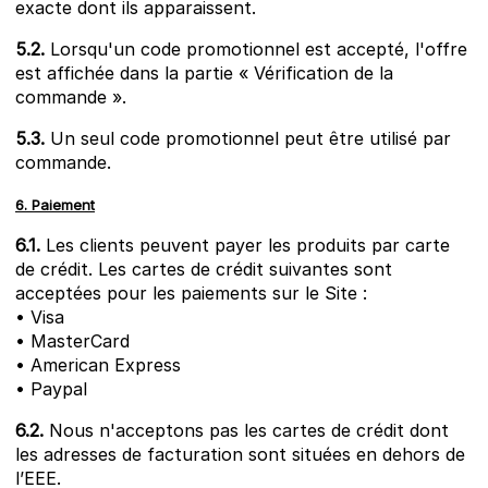
exacte dont ils apparaissent.
5.2.
Lorsqu'un code promotionnel est accepté, l'offre
est affichée dans la partie « Vérification de la
commande ».
5.3.
Un seul code promotionnel peut être utilisé par
commande.
6. Paiement
6.1.
Les clients peuvent payer les produits par carte
de crédit. Les cartes de crédit suivantes sont
acceptées pour les paiements sur le Site :
• Visa
• MasterCard
• American Express
• Paypal
6.2.
Nous n'acceptons pas les cartes de crédit dont
les adresses de facturation sont situées en dehors de
l’EEE.