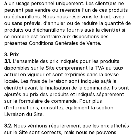
à un usage personnel uniquement. Les client(e)s ne
peuvent pas vendre ou revendre l'un de ces produits
ou échantillons. Nous nous réservons le droit, avec
ou sans préavis, d'annuler ou de réduire la quantité de
produits ou d'échantillons fournis au/à la client(e) si
ce nombre est contraire aux dispositions des
présentes Conditions Générales de Vente.
3. Prix
3.1.
L'ensemble des prix indiqués pour les produits
disponibles sur le Site comprennent la TVA au taux
actuel en vigueur et sont exprimés dans la devise
locale. Les frais de livraison sont indiqués au/à la
client(e) avant la finalisation de la commande. Ils sont
ajoutés au prix des produits et indiqués séparément
sur le formulaire de commande. Pour plus
d'informations, consultez également la section
Livraison du Site.
3.2.
Nous vérifions régulièrement que les prix affichés
sur le Site sont corrects, mais nous ne pouvons