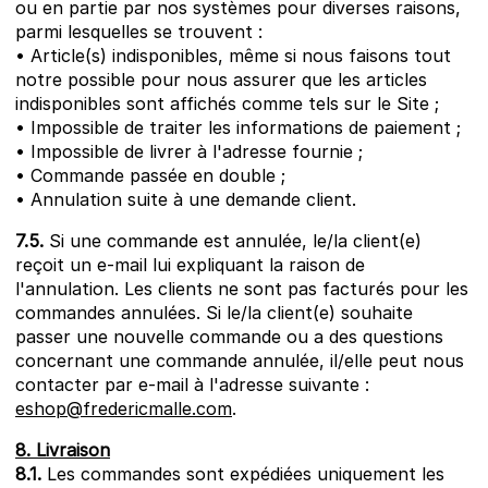
ou en partie par nos systèmes pour diverses raisons,
parmi lesquelles se trouvent :
• Article(s) indisponibles, même si nous faisons tout
notre possible pour nous assurer que les articles
indisponibles sont affichés comme tels sur le Site ;
• Impossible de traiter les informations de paiement ;
• Impossible de livrer à l'adresse fournie ;
• Commande passée en double ;
• Annulation suite à une demande client.
7.5.
Si une commande est annulée, le/la client(e)
reçoit un e-mail lui expliquant la raison de
l'annulation. Les clients ne sont pas facturés pour les
commandes annulées. Si le/la client(e) souhaite
passer une nouvelle commande ou a des questions
concernant une commande annulée, il/elle peut nous
contacter par e-mail à l'adresse suivante :
eshop@fredericmalle.com
.
8. Livraison
8.1.
Les commandes sont expédiées uniquement les