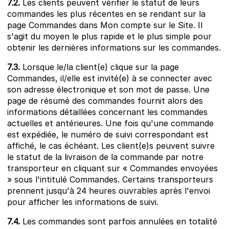
7.2.
Les clients peuvent vérifier le statut de leurs
commandes les plus récentes en se rendant sur la
page Commandes dans Mon compte sur le Site. Il
s'agit du moyen le plus rapide et le plus simple pour
obtenir les dernières informations sur les commandes.
7.3.
Lorsque le/la client(e) clique sur la page
Commandes, il/elle est invité(e) à se connecter avec
son adresse électronique et son mot de passe. Une
page de résumé des commandes fournit alors des
informations détaillées concernant les commandes
actuelles et antérieures. Une fois qu'une commande
est expédiée, le numéro de suivi correspondant est
affiché, le cas échéant. Les client(e)s peuvent suivre
le statut de la livraison de la commande par notre
transporteur en cliquant sur « Commandes envoyées
» sous l'intitulé Commandes. Certains transporteurs
prennent jusqu'à 24 heures ouvrables après l'envoi
pour afficher les informations de suivi.
7.4.
Les commandes sont parfois annulées en totalité