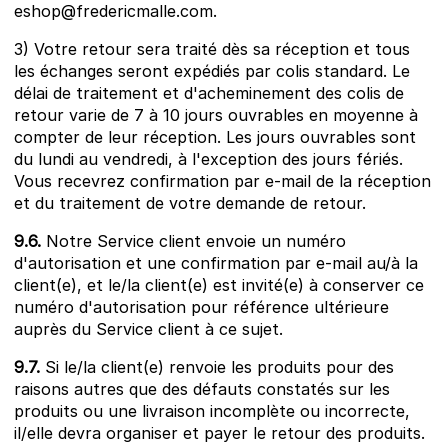
eshop@fredericmalle.com.
3) Votre retour sera traité dès sa réception et tous
les échanges seront expédiés par colis standard. Le
délai de traitement et d'acheminement des colis de
retour varie de 7 à 10 jours ouvrables en moyenne à
compter de leur réception. Les jours ouvrables sont
du lundi au vendredi, à l'exception des jours fériés.
Vous recevrez confirmation par e-mail de la réception
et du traitement de votre demande de retour.
9.6.
Notre Service client envoie un numéro
d'autorisation et une confirmation par e-mail au/à la
client(e), et le/la client(e) est invité(e) à conserver ce
numéro d'autorisation pour référence ultérieure
auprès du Service client à ce sujet.
9.7.
Si le/la client(e) renvoie les produits pour des
raisons autres que des défauts constatés sur les
produits ou une livraison incomplète ou incorrecte,
il/elle devra organiser et payer le retour des produits.