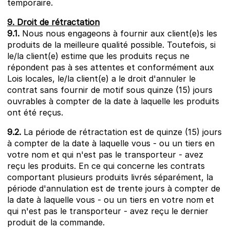
temporaire.
9. Droit de rétractation
9.1.
Nous nous engageons à fournir aux client(e)s les
produits de la meilleure qualité possible. Toutefois, si
le/la client(e) estime que les produits reçus ne
répondent pas à ses attentes et conformément aux
Lois locales, le/la client(e) a le droit d'annuler le
contrat sans fournir de motif sous quinze (15) jours
ouvrables à compter de la date à laquelle les produits
ont été reçus.
9.2.
La période de rétractation est de quinze (15) jours
à compter de la date à laquelle vous - ou un tiers en
votre nom et qui n'est pas le transporteur - avez
reçu les produits. En ce qui concerne les contrats
comportant plusieurs produits livrés séparément, la
période d'annulation est de trente jours à compter de
la date à laquelle vous - ou un tiers en votre nom et
qui n'est pas le transporteur - avez reçu le dernier
produit de la commande.