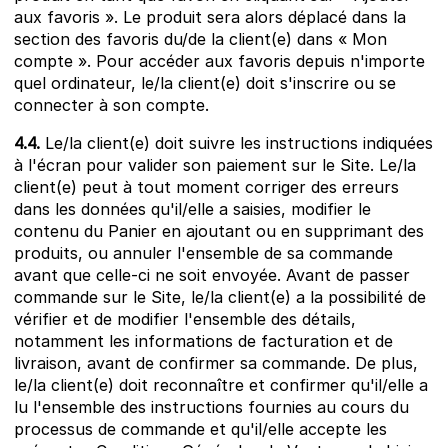
aux favoris ». Le produit sera alors déplacé dans la
section des favoris du/de la client(e) dans « Mon
compte ». Pour accéder aux favoris depuis n'importe
quel ordinateur, le/la client(e) doit s'inscrire ou se
connecter à son compte.
4.4.
Le/la client(e) doit suivre les instructions indiquées
à l'écran pour valider son paiement sur le Site. Le/la
client(e) peut à tout moment corriger des erreurs
dans les données qu'il/elle a saisies, modifier le
contenu du Panier en ajoutant ou en supprimant des
produits, ou annuler l'ensemble de sa commande
avant que celle-ci ne soit envoyée. Avant de passer
commande sur le Site, le/la client(e) a la possibilité de
vérifier et de modifier l'ensemble des détails,
notamment les informations de facturation et de
livraison, avant de confirmer sa commande. De plus,
le/la client(e) doit reconnaître et confirmer qu'il/elle a
lu l'ensemble des instructions fournies au cours du
processus de commande et qu'il/elle accepte les