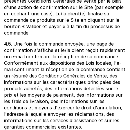
présentes Conditions Générales de Vente par le biais
d'une action de confirmation sur le Site (par exemple
en cochant une case). Le/la client(e) finalise sa
commande de produits sur le Site en cliquant sur le
bouton « Valider et payer » à la fin du processus de
commande.
4.5.
Une fois la commande envoyée, une page de
confirmation s'affiche et le/la client reçoit rapidement
un e-mail confirmant la réception de sa commande.
Conformément aux dispositions des Lois locales, l'e-
mail confirmant la réception de la commande contient
un résumé des Conditions Générales de Vente, des
informations sur les caractéristiques principales des
produits achetés, des informations détaillées sur le
prix et les moyens de paiement, des informations sur
les frais de livraison, des informations sur les
conditions et moyens d'exercer le droit d'annulation,
l'adresse à laquelle envoyer les réclamations, des
informations sur les services d'assistance et sur les
garanties commerciales existantes.