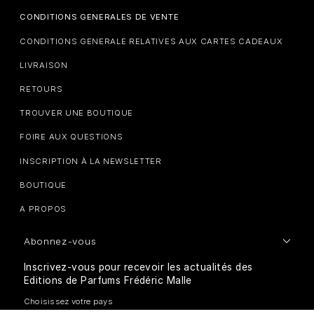
CONDITIONS GENERALES DE VENTE
CONDITIONS GENERALE RELATIVES AUX CARTES CADEAUX
LIVRAISON
RETOURS
TROUVER UNE BOUTIQUE
FOIRE AUX QUESTIONS
INSCRIPTION À LA NEWSLETTER
BOUTIQUE
A PROPOS
Abonnez-vous
Inscrivez-vous pour recevoir les actualités des
Editions de Parfums Frédéric Malle