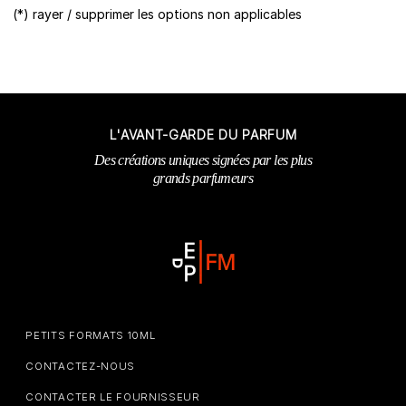
(*) rayer / supprimer les options non applicables
L'AVANT-GARDE DU PARFUM
Des créations uniques signées par les plus
grands parfumeurs
PETITS FORMATS 10ML
CONTACTEZ-NOUS
CONTACTER LE FOURNISSEUR