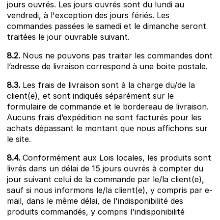
jours ouvrés. Les jours ouvrés sont du lundi au
vendredi, à l'exception des jours fériés. Les
commandes passées le samedi et le dimanche seront
traitées le jour ouvrable suivant.
8.2.
Nous ne pouvons pas traiter les commandes dont
l’adresse de livraison correspond à une boite postale.
8.3.
Les frais de livraison sont à la charge du/de la
client(e), et sont indiqués séparément sur le
formulaire de commande et le bordereau de livraison.
Aucuns frais d’expédition ne sont facturés pour les
achats dépassant le montant que nous affichons sur
le site.
8.4.
Conformément aux Lois locales, les produits sont
livrés dans un délai de 15 jours ouvrés à compter du
jour suivant celui de la commande par le/la client(e),
sauf si nous informons le/la client(e), y compris par e-
mail, dans le même délai, de l'indisponibilité des
produits commandés, y compris l'indisponibilité