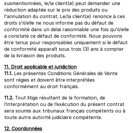
susmentionnées, le/la client(e) peut demander une
réduction adaptée sur le prix des produits ou
l'annulation du contrat. Le/la client(e) renonce à ces
droits s'il/elle ne nous informe pas du défaut de
conformité dans un délai raisonnable une fois qu'il/elle
a constaté ce défaut de conformité. Nous pouvons
être tenus pour responsables uniquement si le défaut
de conformité apparaît sous trois (3) ans à compter
de la livraison des produits.
11. Droit applicable et juridiction
11.1.
Les présentes Conditions Générales de Vente
sont régies et doivent être interprétées
conformément au droit français.
11.2.
Tout litige résultant de la formation, de
l’interprétation ou de l’exécution du présent contrat
sera soumis aux tribunaux français compétents ou à
toute autre autorité judiciaire compétente.
12. Coordonnées