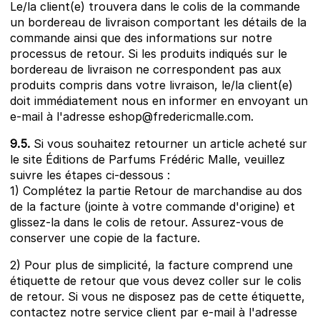
Le/la client(e) trouvera dans le colis de la commande
un bordereau de livraison comportant les détails de la
commande ainsi que des informations sur notre
processus de retour. Si les produits indiqués sur le
bordereau de livraison ne correspondent pas aux
produits compris dans votre livraison, le/la client(e)
doit immédiatement nous en informer en envoyant un
e-mail à l'adresse eshop@fredericmalle.com.
9.5.
Si vous souhaitez retourner un article acheté sur
le site Éditions de Parfums Frédéric Malle, veuillez
suivre les étapes ci-dessous :
1) Complétez la partie Retour de marchandise au dos
de la facture (jointe à votre commande d'origine) et
glissez-la dans le colis de retour. Assurez-vous de
conserver une copie de la facture.
2) Pour plus de simplicité, la facture comprend une
étiquette de retour que vous devez coller sur le colis
de retour. Si vous ne disposez pas de cette étiquette,
contactez notre service client par e-mail à l'adresse