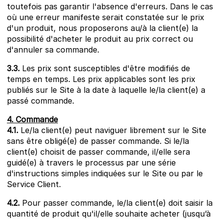
toutefois pas garantir l'absence d'erreurs. Dans le cas
où une erreur manifeste serait constatée sur le prix
d'un produit, nous proposerons au/à la client(e) la
possibilité d'acheter le produit au prix correct ou
d'annuler sa commande.
3.3.
Les prix sont susceptibles d'être modifiés de
temps en temps. Les prix applicables sont les prix
publiés sur le Site à la date à laquelle le/la client(e) a
passé commande.
4. Commande
4.1.
Le/la client(e) peut naviguer librement sur le Site
sans être obligé(e) de passer commande. Si le/la
client(e) choisit de passer commande, il/elle sera
guidé(e) à travers le processus par une série
d'instructions simples indiquées sur le Site ou par le
Service Client.
4.2.
Pour passer commande, le/la client(e) doit saisir la
quantité de produit qu'il/elle souhaite acheter (jusqu’à