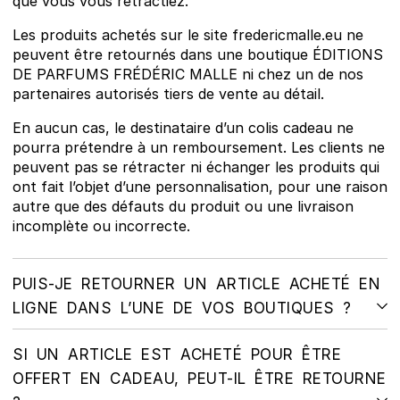
que vous vous rétractiez.
Les produits achetés sur le site fredericmalle.eu ne
peuvent être retournés dans une boutique ÉDITIONS
DE PARFUMS FRÉDÉRIC MALLE ni chez un de nos
partenaires autorisés tiers de vente au détail.
En aucun cas, le destinataire d’un colis cadeau ne
pourra prétendre à un remboursement. Les clients ne
peuvent pas se rétracter ni échanger les produits qui
ont fait l’objet d’une personnalisation, pour une raison
autre que des défauts du produit ou une livraison
incomplète ou incorrecte.
PUIS-JE RETOURNER UN ARTICLE ACHETÉ EN
LIGNE DANS L’UNE DE VOS BOUTIQUES ?
SI UN ARTICLE EST ACHETÉ POUR ÊTRE
OFFERT EN CADEAU, PEUT-IL ÊTRE RETOURNE