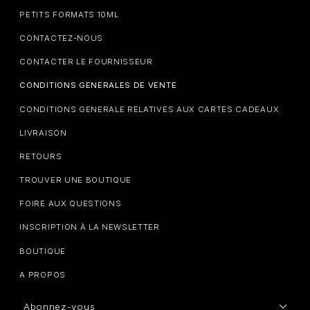
PETITS FORMATS 10ML
CONTACTEZ-NOUS
CONTACTER LE FOURNISSEUR
CONDITIONS GENERALES DE VENTE
CONDITIONS GENERALE RELATIVES AUX CARTES CADEAUX
LIVRAISON
RETOURS
TROUVER UNE BOUTIQUE
FOIRE AUX QUESTIONS
INSCRIPTION À LA NEWSLETTER
BOUTIQUE
A PROPOS
Abonnez-vous