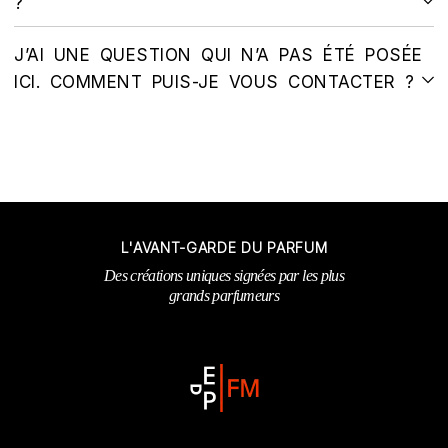
?
J’AI UNE QUESTION QUI N’A PAS ÉTÉ POSÉE
ICI. COMMENT PUIS-JE VOUS CONTACTER ?
L'AVANT-GARDE DU PARFUM
Des créations uniques signées par les plus
grands parfumeurs