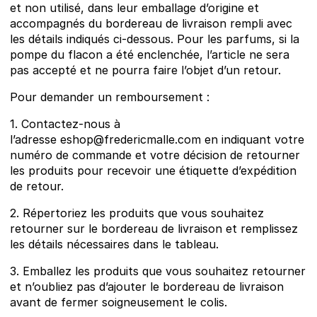
et non utilisé, dans leur emballage d’origine et
accompagnés du bordereau de livraison rempli avec
les détails indiqués ci-dessous. Pour les parfums, si la
pompe du flacon a été enclenchée, l’article ne sera
pas accepté et ne pourra faire l’objet d’un retour.
Pour demander un remboursement :
1. Contactez-nous à
l’adresse eshop@fredericmalle.com en indiquant votre
numéro de commande et votre décision de retourner
les produits pour recevoir une étiquette d’expédition
de retour.
2. Répertoriez les produits que vous souhaitez
retourner sur le bordereau de livraison et remplissez
les détails nécessaires dans le tableau.
3. Emballez les produits que vous souhaitez retourner
et n’oubliez pas d’ajouter le bordereau de livraison
avant de fermer soigneusement le colis.