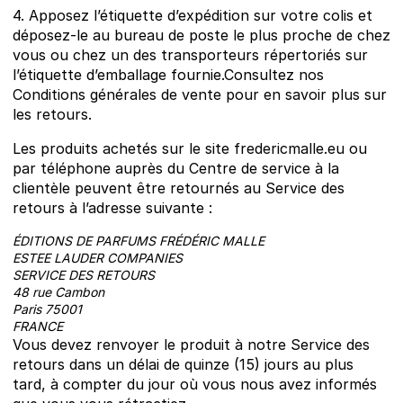
4. Apposez l’étiquette d’expédition sur votre colis et
déposez-le au bureau de poste le plus proche de chez
vous ou chez un des transporteurs répertoriés sur
l’étiquette d’emballage fournie.Consultez nos
Conditions générales de vente pour en savoir plus sur
les retours.
Les produits achetés sur le site fredericmalle.eu ou
par téléphone auprès du Centre de service à la
clientèle peuvent être retournés au Service des
retours à l’adresse suivante :
ÉDITIONS DE PARFUMS FRÉDÉRIC MALLE
ESTEE LAUDER COMPANIES
SERVICE DES RETOURS
48 rue Cambon
Paris 75001
FRANCE
Vous devez renvoyer le produit à notre Service des
retours dans un délai de quinze (15) jours au plus
tard, à compter du jour où vous nous avez informés