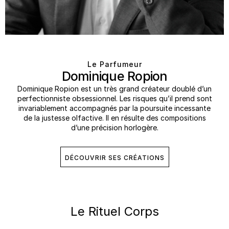
Le Parfumeur
Dominique Ropion
Dominique Ropion est un très grand créateur doublé d’un
perfectionniste obsessionnel. Les risques qu’il prend sont
invariablement accompagnés par la poursuite incessante
de la justesse olfactive. Il en résulte des compositions
d’une précision horlogère.
DÉCOUVRIR SES CRÉATIONS
Le Rituel Corps