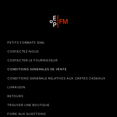
PETITS FORMATS 10ML
CONTACTEZ-NOUS
CONTACTER LE FOURNISSEUR
CONDITIONS GENERALES DE VENTE
CONDITIONS GENERALE RELATIVES AUX CARTES CADEAUX
LIVRAISON
RETOURS
TROUVER UNE BOUTIQUE
FOIRE AUX QUESTIONS