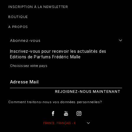
INSCRIPTION À LA NEWSLETTER
BOUTIQUE
A PROPOS
Abonnez-vous
Inscrivez-vous pour recevoir les actualités des
Editions de Parfums Frédéric Malle
Comment traitons-nous vos données personnelles?