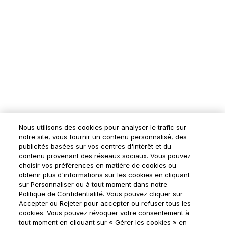
Nous utilisons des cookies pour analyser le trafic sur
notre site, vous fournir un contenu personnalisé, des
publicités basées sur vos centres d'intérêt et du
contenu provenant des réseaux sociaux. Vous pouvez
choisir vos préférences en matière de cookies ou
obtenir plus d'informations sur les cookies en cliquant
sur Personnaliser ou à tout moment dans notre
Politique de Confidentialité. Vous pouvez cliquer sur
Accepter ou Rejeter pour accepter ou refuser tous les
cookies. Vous pouvez révoquer votre consentement à
tout moment en cliquant sur « Gérer les cookies » en