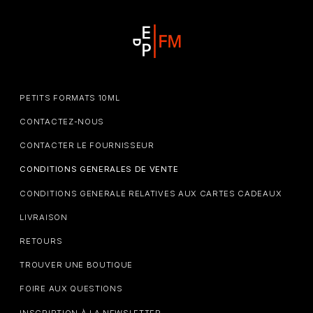
PETITS FORMATS 10ML
CONTACTEZ-NOUS
CONTACTER LE FOURNISSEUR
CONDITIONS GENERALES DE VENTE
CONDITIONS GENERALE RELATIVES AUX CARTES CADEAUX
LIVRAISON
RETOURS
TROUVER UNE BOUTIQUE
FOIRE AUX QUESTIONS
INSCRIPTION À LA NEWSLETTER