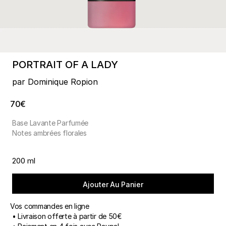
PORTRAIT OF A LADY
par Dominique Ropion
70€
Base Lavante Parfumée
Notes ambrées florales
200 ml
Ajouter Au Panier
Vos commandes en ligne
• Livraison offerte à partir de 50€