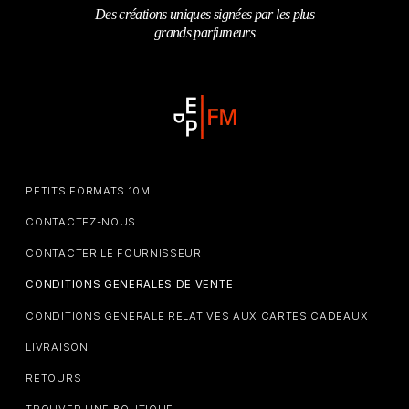
Des créations uniques signées par les plus
grands parfumeurs
PETITS FORMATS 10ML
CONTACTEZ-NOUS
CONTACTER LE FOURNISSEUR
CONDITIONS GENERALES DE VENTE
CONDITIONS GENERALE RELATIVES AUX CARTES CADEAUX
LIVRAISON
RETOURS