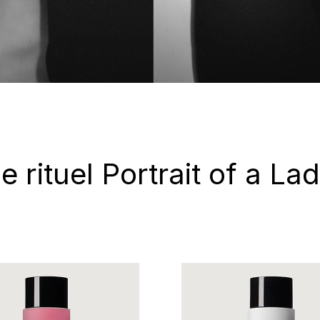
e rituel Portrait of a La