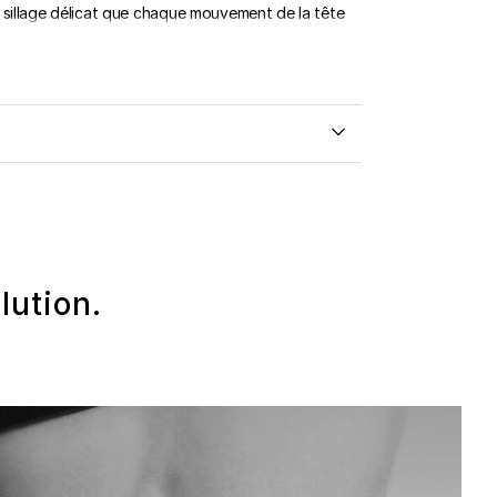
 sillage délicat que chaque mouvement de la tête
lution.