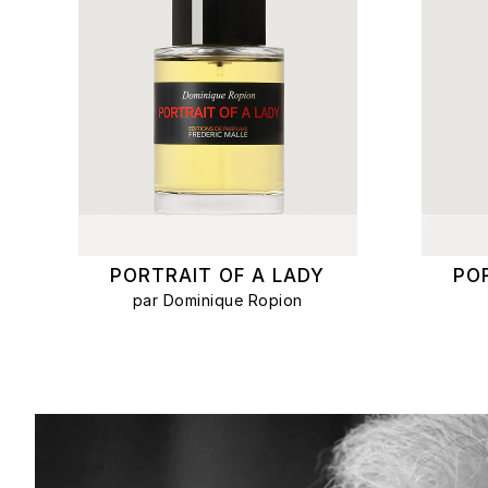
PORTRAIT OF A LADY
PO
par Dominique Ropion