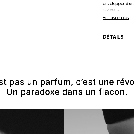
envelopper d’un
ravive, ...
En savoir plus
DÉTAILS
st pas un parfum, c’est une révo
Un paradoxe dans un flacon.