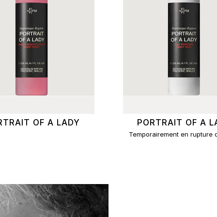
RTRAIT OF A LADY
PORTRAIT OF A L
Temporairement en rupture 