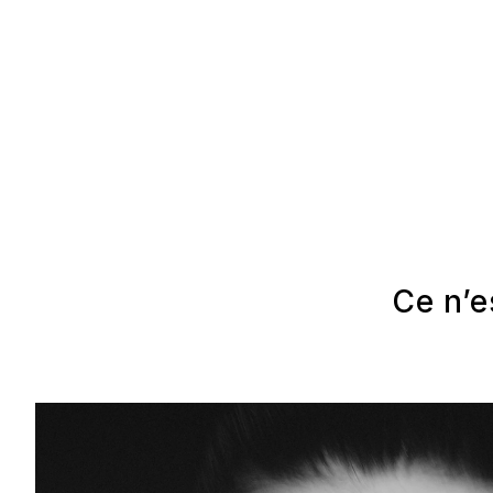
Ce n’e