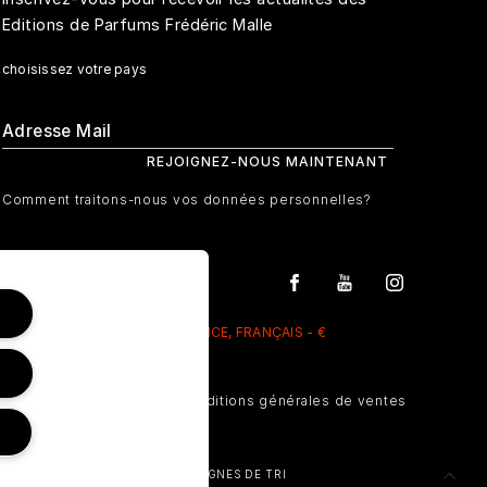
Editions de Parfums Frédéric Malle
choisissez votre pays
Comment traitons-nous vos données personnelles?
FRANCE, FRANÇAIS - €
Gérer Les Cookies
Conditions générales de ventes
CONSIGNES DE TRI