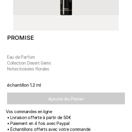
PROMISE
Eau de Parfum
Collection Desert Gems
Notes boisées florales
échantillon 1.2 ml
Ajouter Au Panier
Vos commandes en ligne
• Livraison offerte à partir de 50€
• Paiement en 4 fois avec Paypal
• Échantillons offerts avec votre commande