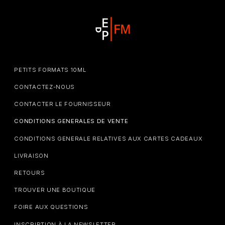
PETITS FORMATS 10ML
CONTACTEZ-NOUS
CONTACTER LE FOURNISSEUR
CONDITIONS GENERALES DE VENTE
CONDITIONS GENERALE RELATIVES AUX CARTES CADEAUX
LIVRAISON
RETOURS
TROUVER UNE BOUTIQUE
FOIRE AUX QUESTIONS
INSCRIPTION À LA NEWSLETTER