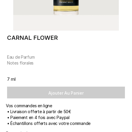
CARNAL FLOWER
Eau de Parfum
Notes florales
7 ml
Ajouter Au Panier
Vos commandes en ligne
• Livraison offerte à partir de 50€
• Paiement en 4 fois avec Paypal
• Échantillons offerts avec votre commande