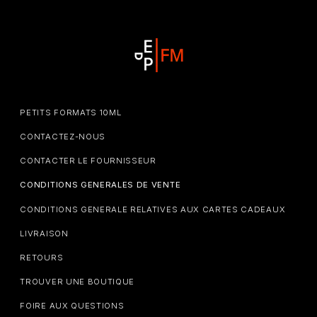
PETITS FORMATS 10ML
CONTACTEZ-NOUS
CONTACTER LE FOURNISSEUR
CONDITIONS GENERALES DE VENTE
CONDITIONS GENERALE RELATIVES AUX CARTES CADEAUX
LIVRAISON
RETOURS
TROUVER UNE BOUTIQUE
FOIRE AUX QUESTIONS