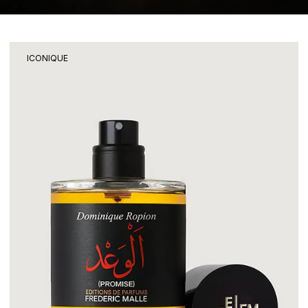
ICONIQUE