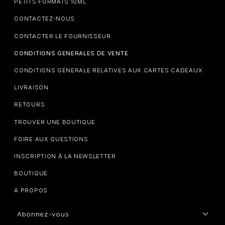
PETITS FORMATS 10ML
CONTACTEZ-NOUS
CONTACTER LE FOURNISSEUR
CONDITIONS GENERALES DE VENTE
CONDITIONS GENERALE RELATIVES AUX CARTES CADEAUX
LIVRAISON
RETOURS
TROUVER UNE BOUTIQUE
FOIRE AUX QUESTIONS
INSCRIPTION À LA NEWSLETTER
BOUTIQUE
A PROPOS
Abonnez-vous