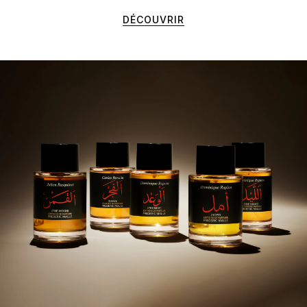
DÉCOUVRIR