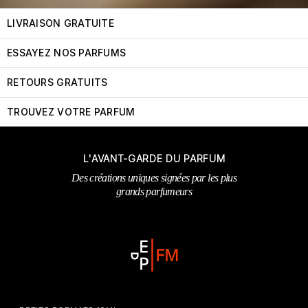
LIVRAISON GRATUITE
ESSAYEZ NOS PARFUMS
RETOURS GRATUITS
TROUVEZ VOTRE PARFUM
L'AVANT-GARDE DU PARFUM
Des créations uniques signées par les plus
grands parfumeurs