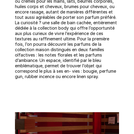
ou crèmes pour les mains, laits, beurres corporels,
huiles corps et cheveux, brumes pour cheveux, ou
encore rasage, autant de manières différentes et
tout aussi agréables de porter son parfum préféré.
La curiosité ? une salle de bain cachée, entièrement
dédiée à la collection body qui offre l’opportunité
aux plus curieux de vivre l’expérience de ces
textures au raffinement ultime. Pour la première
fois, l’on pourra découvrir les parfums de la
collection maison distingués en deux familles
olfactives : les notes florales et les parfums
d’ambiance. Un espace, identifié par le bleu
emblématique, permet de trouver l’objet qui
correspond le plus à ses en- vies : bougie, perfume
gun, rubber incence ou encore linen spray.