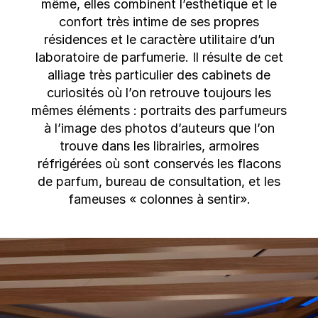
même, elles combinent l’esthétique et le
confort très intime de ses propres
résidences et le caractère utilitaire d’un
laboratoire de parfumerie. Il résulte de cet
alliage très particulier des cabinets de
curiosités où l’on retrouve toujours les
mêmes éléments : portraits des parfumeurs
à l’image des photos d’auteurs que l’on
trouve dans les librairies, armoires
réfrigérées où sont conservés les flacons
de parfum, bureau de consultation, et les
fameuses « colonnes à sentir».