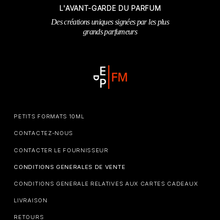
L'AVANT-GARDE DU PARFUM
Des créations uniques signées par les plus
grands parfumeurs
PETITS FORMATS 10ML
CONTACTEZ-NOUS
CONTACTER LE FOURNISSEUR
CONDITIONS GENERALES DE VENTE
CONDITIONS GENERALE RELATIVES AUX CARTES CADEAUX
LIVRAISON
RETOURS