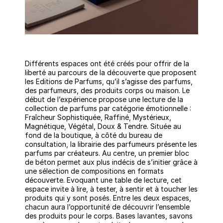
Différents espaces ont été créés pour offrir de la
liberté au parcours de la découverte que proposent
les Editions de Parfums, qu’il s’agisse des parfums,
des parfumeurs, des produits corps ou maison. Le
début de l’expérience propose une lecture de la
collection de parfums par catégorie émotionnelle :
Fraîcheur Sophistiquée, Raffiné, Mystérieux,
Magnétique, Végétal, Doux & Tendre. Située au
fond de la boutique, à côté du bureau de
consultation, la librairie des parfumeurs présente les
parfums par créateurs. Au centre, un premier bloc
de béton permet aux plus indécis de s’initier grâce à
une sélection de compositions en formats
découverte. Evoquant une table de lecture, cet
espace invite à lire, à tester, à sentir et à toucher les
produits qui y sont posés. Entre les deux espaces,
chacun aura l’opportunité de découvrir l’ensemble
des produits pour le corps. Bases lavantes, savons