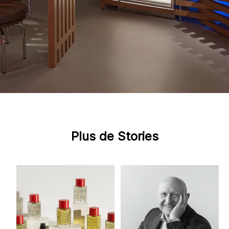
Plus de Stories