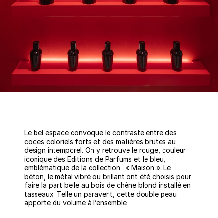
Le bel espace convoque le contraste entre des
codes coloriels forts et des matières brutes au
design intemporel. On y retrouve le rouge, couleur
iconique des Editions de Parfums et le bleu,
emblématique de la collection . « Maison ». Le
béton, le métal vibré ou brillant ont été choisis pour
faire la part belle au bois de chêne blond installé en
tasseaux. Telle un paravent, cette double peau
apporte du volume à l’ensemble.