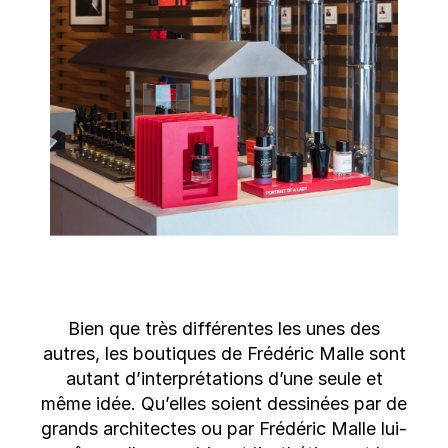
Bien que très différentes les unes des
autres, les boutiques de Frédéric Malle sont
autant d’interprétations d’une seule et
même idée. Qu’elles soient dessinées par de
grands architectes ou par Frédéric Malle lui-