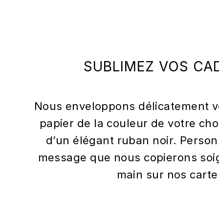
SUBLIMEZ VOS CA
Nous enveloppons délicatement v
papier de la couleur de votre cho
d’un élégant ruban noir. Person
message que nous copierons soi
main sur nos carte