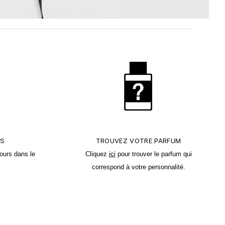
TS
TROUVEZ VOTRE PARFUM
ours dans le
Cliquez
ici
pour trouver le parfum qui
correspond à votre personnalité.