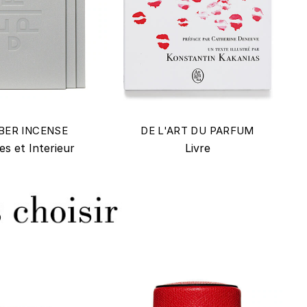
BER INCENSE
DE L'ART DU PARFUM
es et Interieur
Livre