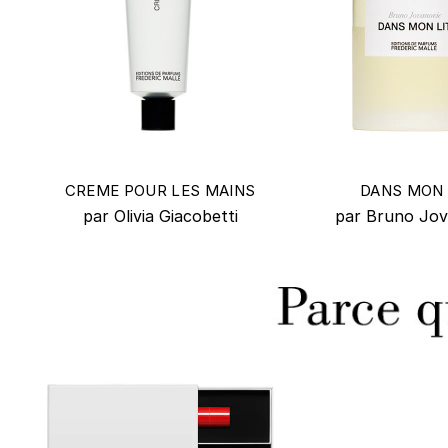
CREME POUR LES MAINS
DANS MON 
par Olivia Giacobetti
par Bruno Jov