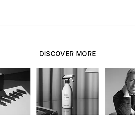
DISCOVER MORE