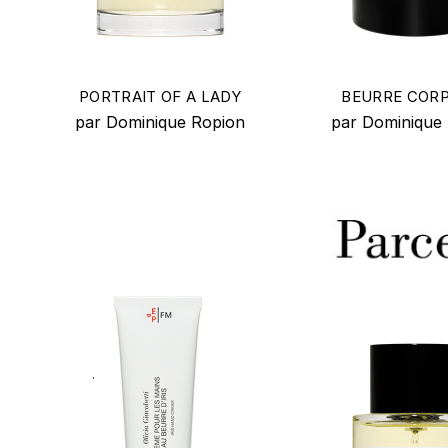
PORTRAIT OF A LADY
BEURRE COR
par Dominique Ropion
par Dominique