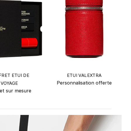
FRET ETUI DE
ETUI VALEXTRA
Personnalisation offerte
VOYAGE
et sur mesure