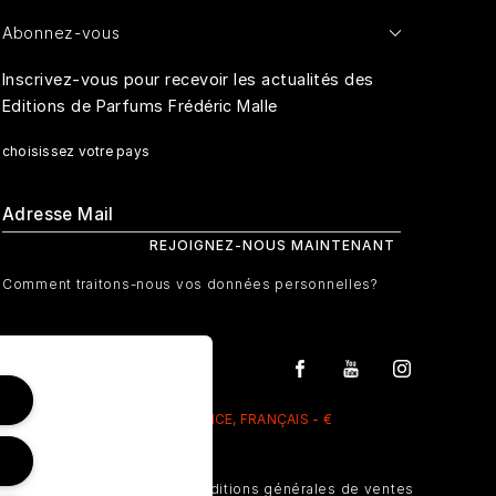
Abonnez-vous
Inscrivez-vous pour recevoir les actualités des
Editions de Parfums Frédéric Malle
choisissez votre pays
Comment traitons-nous vos données personnelles?
FRANCE, FRANÇAIS - €
Gérer Les Cookies
Conditions générales de ventes