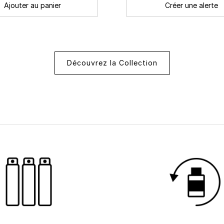
Ajouter au panier
Créer une alerte
Découvrez la Collection