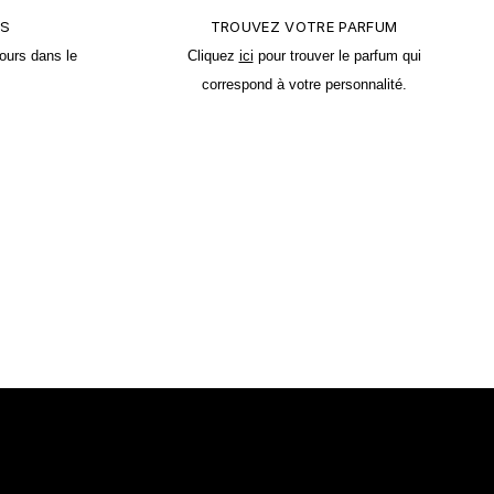
TS
TROUVEZ VOTRE PARFUM
ours dans le
Cliquez
ici
pour trouver le parfum qui
correspond à votre personnalité.